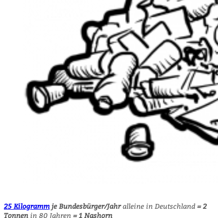
25 Kilogramm
je Bundesbürger/Jahr
alleine in Deutschland
= 2
Tonnen
in 80 Jahren
= 1 Nashorn