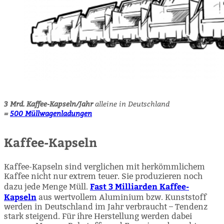
3 Mrd. Kaffee-Kapseln/Jahr
alleine in Deutschland
=
500 Müllwagenladungen
Kaffee-Kapseln
Kaffee-Kapseln sind verglichen mit herkömmlichem
Kaffee nicht nur extrem teuer. Sie produzieren noch
Fast 3 Milliarden Kaffee-
dazu jede Menge Müll.
Kapseln
aus wertvollem Aluminium bzw. Kunststoff
werden in Deutschland im Jahr verbraucht – Tendenz
stark steigend. Für ihre Herstellung werden dabei