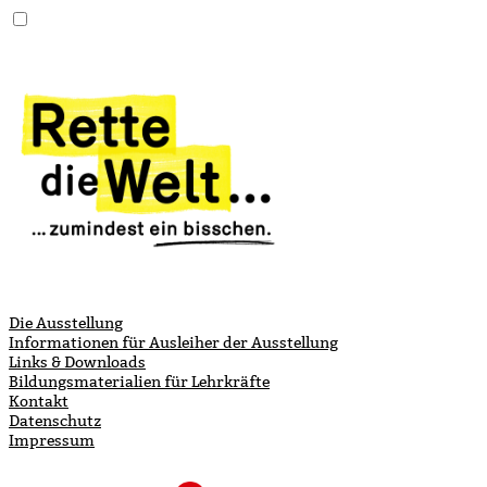
Die Ausstellung
Informationen für ­Ausleiher der Ausstellung
Links & Downloads
Bildungsmaterialien für Lehrkräfte
Kontakt
Datenschutz
Impressum