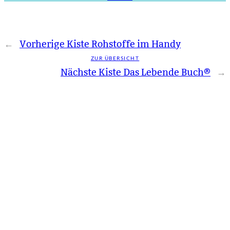
←
Vorherige Kiste
Rohstoffe im Handy
ZUR ÜBERSICHT
Nächste Kiste
Das Lebende Buch®
→