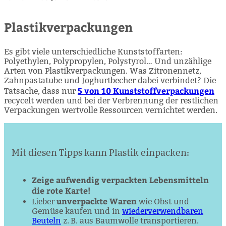
Plastikverpackungen
Es gibt viele unterschiedliche Kunststoffarten:
Polyethylen, Polypropylen, Polystyrol… Und unzählige
Arten von Plastikverpackungen. Was Zitronennetz,
Zahnpastatube und Joghurtbecher dabei verbindet? Die
5 von 10 Kunststoffverpackungen
Tatsache, dass nur
recycelt werden und bei der Verbrennung der restlichen
Verpackungen wertvolle Ressourcen vernichtet werden.
Mit diesen Tipps kann Plastik einpacken:
Zeige aufwendig verpackten Lebensmitteln
die rote Karte!
unverpackte Waren
Lieber
wie Obst und
Gemüse kaufen und in
wiederverwendbaren
Beuteln
z. B. aus Baumwolle transportieren.