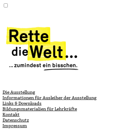
Die Ausstellung
Informationen für ­Ausleiher der Ausstellung
Links & Downloads
Bildungsmaterialien für Lehrkräfte
Kontakt
Datenschutz
Impressum