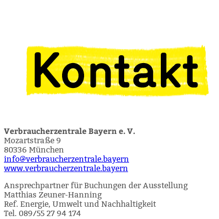
Verbraucherzentrale Bayern e. V.
Mozartstraße 9
80336 München
info@verbraucherzentrale.bayern
www.verbraucherzentrale.bayern
Ansprechpartner für Buchungen der Ausstellung
Matthias Zeuner-Hanning
Ref. Energie, Umwelt und Nachhaltigkeit
Tel. 089/55 27 94 174