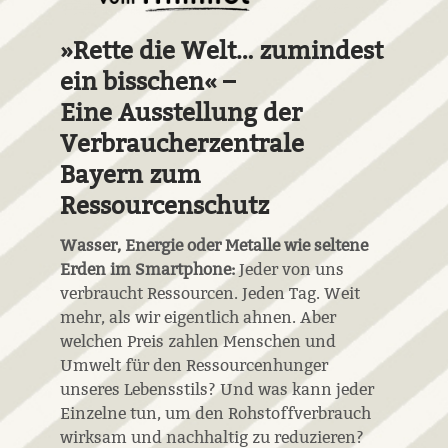
»Rette die Welt… zumindest
ein bisschen« –
Eine Ausstellung der
Verbraucherzentrale
Bayern zum
Ressourcenschutz
Wasser, Energie oder Metalle wie seltene
Erden im Smartphone:
Jeder von uns
verbraucht Ressourcen. Jeden Tag. Weit
mehr, als wir eigentlich ahnen. Aber
welchen Preis zahlen Menschen und
Umwelt für den Ressourcenhunger
unseres Lebensstils? Und was kann jeder
Einzelne tun, um den Rohstoffverbrauch
wirksam und nachhaltig zu reduzieren?