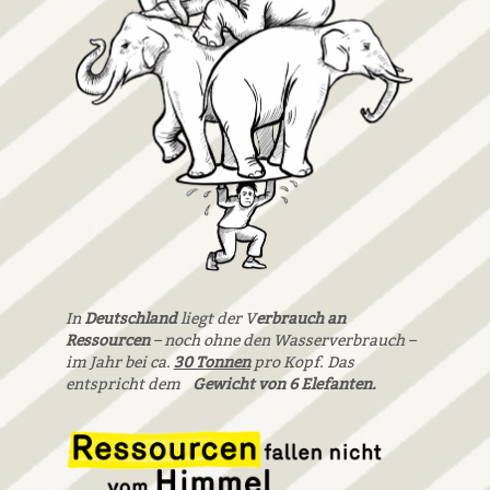
In
Deutschland
liegt der V
erbrauch an
Ressourcen
– noch ohne den Wasserverbrauch –
im Jahr bei ca.
30 Tonnen
pro Kopf. Das
entspricht dem
Gewicht von 6 Elefanten.