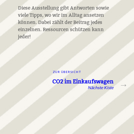
Diese Ausstellung gibt Antworten sowie
viele Tipps, wo wir im Alltag ansetzen
können. Dabei zählt der Beitrag jedes
einzelnen. Ressourcen schützen kann
jeder!
ZUR ÜBERSICHT
CO2 im Einkaufswagen
→
Nächste Kiste