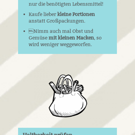
nur die benötigten Lebensmittel!
Kaufe lieber
kleine Portionen
anstatt Großpackungen.
Nimm auch mal Obst und
Gemüse
mit kleinen Macken
, so
wird weniger weggeworfen.