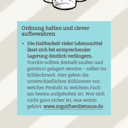
Ordnung halten und clever
aufbewahren
Die Haltbarkeit vieler Lebensmittel
lässt sich bei entsprechender
Lagerung deutlich verlängern.
Vorräte sollten deshalb sauber und
getrennt gelagert werden – selbst im
Kühlschrank. Hier geben die
unterschiedlichen Kühlzonen vor,
welches Produkt in welchem Fach
am besten aufgehoben ist. Wer sich
nicht ganz sicher ist, was wohin
gehört:
www.zugutfuerdietonne.de