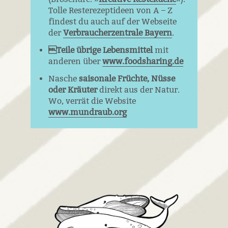
Tolle Resterezeptideen von A – Z
findest du auch auf der Webseite
der
Verbraucherzentrale Bayern
.
Teile übrige Lebensmittel
mit
anderen über
www.foodsharing.de
Nasche
saisonale Früchte, Nüsse
oder Kräuter
direkt aus der Natur.
Wo, verrät die Website
www.mundraub.org