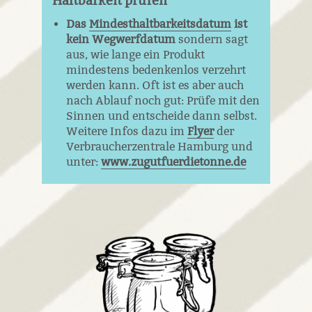
Haltbarkeit prüfen
Das
Mindesthaltbarkeitsdatum
ist
kein Wegwerfdatum
sondern sagt
aus, wie lange ein Produkt
mindestens bedenkenlos verzehrt
werden kann. Oft ist es aber auch
nach Ablauf noch gut: Prüfe mit den
Sinnen und entscheide dann selbst.
Weitere Infos dazu im
Flyer
der
Verbraucherzentrale Hamburg und
unter:
www.zugutfuerdietonne.de