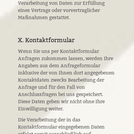
Verarbeitung von Daten zur Erfüllung
eines Vertrags oder vorvertraglicher
Maßnahmen gestattet.
X. Kontaktformular
Wenn Sie uns per Kontaktformular
Anfragen zukommen lassen, werden Ihre
Angaben aus dem Anfrageformular
inklusive der von Ihnen dort angegebenen
Kontaktdaten zwecks Bearbeitung der
Anfrage und für den Fall von
Anschlussfragen bei uns gespeichert.
Diese Daten geben wir nicht ohne Ihre
Einwilligung weiter.
Die Verarbeitung der in das
Kontaktformular eingegebenen Daten