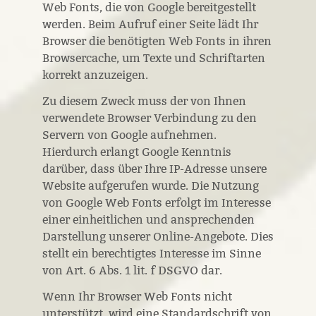
Web Fonts, die von Google bereitgestellt
werden. Beim Aufruf einer Seite lädt Ihr
Browser die benötigten Web Fonts in ihren
Browsercache, um Texte und Schriftarten
korrekt anzuzeigen.
Zu diesem Zweck muss der von Ihnen
verwendete Browser Verbindung zu den
Servern von Google aufnehmen.
Hierdurch erlangt Google Kenntnis
darüber, dass über Ihre IP-Adresse unsere
Website aufgerufen wurde. Die Nutzung
von Google Web Fonts erfolgt im Interesse
einer einheitlichen und ansprechenden
Darstellung unserer Online-Angebote. Dies
stellt ein berechtigtes Interesse im Sinne
von Art. 6 Abs. 1 lit. f DSGVO dar.
Wenn Ihr Browser Web Fonts nicht
unterstützt, wird eine Standardschrift von