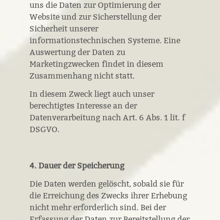
uns die Daten zur Optimierung der
Website und zur Sicherstellung der
Sicherheit unserer
informationstechnischen Systeme. Eine
Auswertung der Daten zu
Marketingzwecken findet in diesem
Zusammenhang nicht statt.
In diesem Zweck liegt auch unser
berechtigtes Interesse an der
Datenverarbeitung nach Art. 6 Abs. 1 lit. f
DSGVO.
4. Dauer der Speicherung
Die Daten werden gelöscht, sobald sie für
die Erreichung des Zwecks ihrer Erhebung
nicht mehr erforderlich sind. Bei der
Erfassung der Daten zur Bereitstellung der