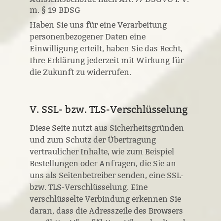
m. § 19 BDSG
Haben Sie uns für eine Verarbeitung
personenbezogener Daten eine
Einwilligung erteilt, haben Sie das Recht,
Ihre Erklärung jederzeit mit Wirkung für
die Zukunft zu widerrufen.
V. SSL- bzw. TLS-Verschlüsselung
Diese Seite nutzt aus Sicherheitsgründen
und zum Schutz der Übertragung
vertraulicher Inhalte, wie zum Beispiel
Bestellungen oder Anfragen, die Sie an
uns als Seitenbetreiber senden, eine SSL-
bzw. TLS-Verschlüsselung. Eine
verschlüsselte Verbindung erkennen Sie
daran, dass die Adresszeile des Browsers