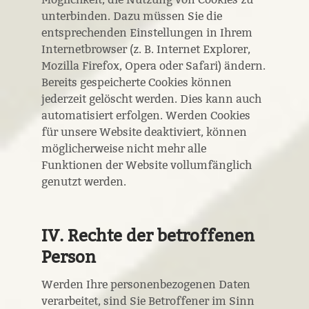
unterbinden. Dazu müssen Sie die
entsprechenden Einstellungen in Ihrem
Internetbrowser (z. B. Internet Explorer,
Mozilla Firefox, Opera oder Safari) ändern.
Bereits gespeicherte Cookies können
jederzeit gelöscht werden. Dies kann auch
automatisiert erfolgen. Werden Cookies
für unsere Website deaktiviert, können
möglicherweise nicht mehr alle
Funktionen der Website vollumfänglich
genutzt werden.
IV. Rechte der betroffenen
Person
Werden Ihre personenbezogenen Daten
verarbeitet, sind Sie Betroffener im Sinn