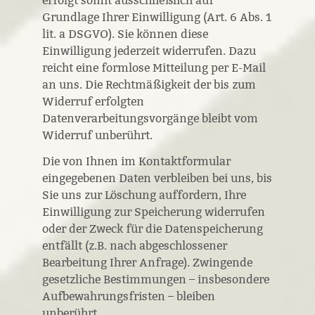
erfolgt somit ausschließlich auf
Grundlage Ihrer Einwilligung (Art. 6 Abs. 1
lit. a DSGVO). Sie können diese
Einwilligung jederzeit widerrufen. Dazu
reicht eine formlose Mitteilung per E-Mail
an uns. Die Rechtmäßigkeit der bis zum
Widerruf erfolgten
Datenverarbeitungsvorgänge bleibt vom
Widerruf unberührt.
Die von Ihnen im Kontaktformular
eingegebenen Daten verbleiben bei uns, bis
Sie uns zur Löschung auffordern, Ihre
Einwilligung zur Speicherung widerrufen
oder der Zweck für die Datenspeicherung
entfällt (z.B. nach abgeschlossener
Bearbeitung Ihrer Anfrage). Zwingende
gesetzliche Bestimmungen – insbesondere
Aufbewahrungsfristen – bleiben
unberührt.