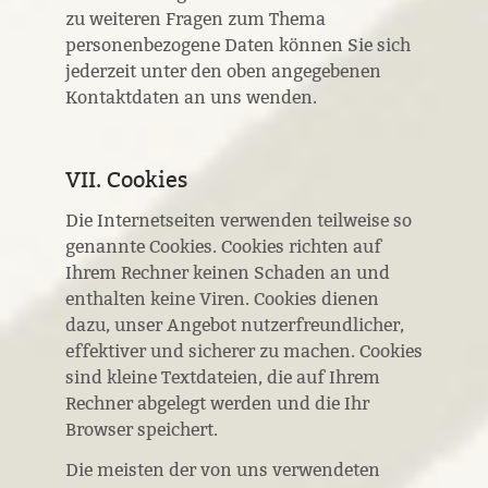
zu weiteren Fragen zum Thema
personenbezogene Daten können Sie sich
jederzeit unter den oben angegebenen
Kontaktdaten an uns wenden.
VII. Cookies
Die Internetseiten verwenden teilweise so
genannte Cookies. Cookies richten auf
Ihrem Rechner keinen Schaden an und
enthalten keine Viren. Cookies dienen
dazu, unser Angebot nutzerfreundlicher,
effektiver und sicherer zu machen. Cookies
sind kleine Textdateien, die auf Ihrem
Rechner abgelegt werden und die Ihr
Browser speichert.
Die meisten der von uns verwendeten