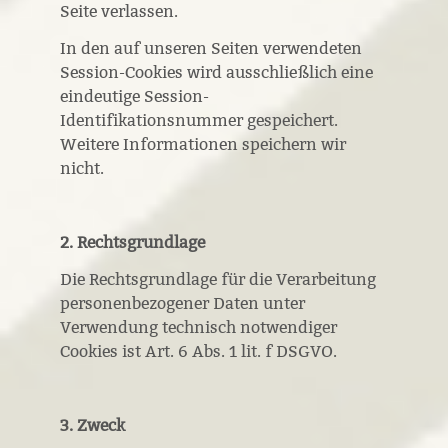
Seite verlassen.
In den auf unseren Seiten verwendeten
Session-Cookies wird ausschließlich eine
eindeutige Session-
Identifikationsnummer gespeichert.
Weitere Informationen speichern wir
nicht.
2. Rechtsgrundlage
Die Rechtsgrundlage für die Verarbeitung
personenbezogener Daten unter
Verwendung technisch notwendiger
Cookies ist Art. 6 Abs. 1 lit. f DSGVO.
3. Zweck