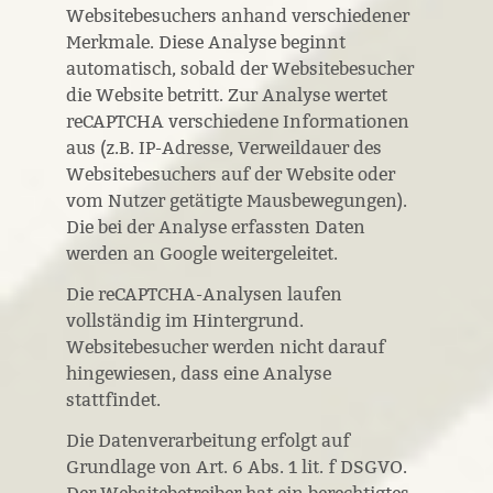
Websitebesuchers anhand verschiedener
Merkmale. Diese Analyse beginnt
automatisch, sobald der Websitebesucher
die Website betritt. Zur Analyse wertet
reCAPTCHA verschiedene Informationen
aus (z.B. IP-Adresse, Verweildauer des
Websitebesuchers auf der Website oder
vom Nutzer getätigte Mausbewegungen).
Die bei der Analyse erfassten Daten
werden an Google weitergeleitet.
Die reCAPTCHA-Analysen laufen
vollständig im Hintergrund.
Websitebesucher werden nicht darauf
hingewiesen, dass eine Analyse
stattfindet.
Die Datenverarbeitung erfolgt auf
Grundlage von Art. 6 Abs. 1 lit. f DSGVO.