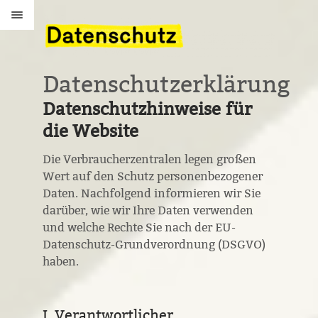
Datenschutzerklärung
Datenschutzhinweise für
die Website
Die Verbraucherzentralen legen großen
Wert auf den Schutz personenbezogener
Daten. Nachfolgend informieren wir Sie
darüber, wie wir Ihre Daten verwenden
und welche Rechte Sie nach der EU-
Datenschutz-Grundverordnung (DSGVO)
haben.
I. Verantwortlicher