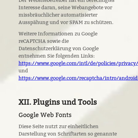
Der Websitebetreiber hat ein berechtigtes
Interesse daran, seine Webangebote vor
missbräuchlicher automatisierter
Ausspähung und vor SPAM zu schützen.
Weitere Informationen zu Google
reCAPTCHA sowie die
Datenschutzerklärung von Google
entnehmen Sie folgenden Links:
https://www.google.com/intl/de/policies/privacy
und
https://www.google.com/recaptcha/intro/android
XII. Plugins und Tools
Google Web Fonts
Diese Seite nutzt zur einheitlichen
Darstellung von Schriftarten so genannte