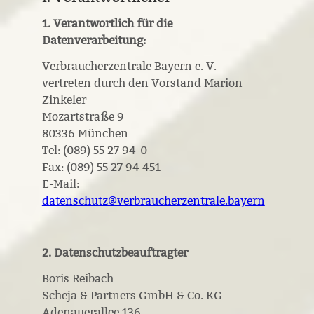
1. Verantwortlich für die
Datenverarbeitung:
Verbraucherzentrale Bayern e. V.
vertreten durch den Vorstand Marion
Zinkeler
Mozartstraße 9
80336 München
Tel: (089) 55 27 94-0
Fax: (089) 55 27 94 451
E-Mail:
datenschutz@verbraucherzentrale.bayern
2. Datenschutzbeauftragter
Boris Reibach
Scheja & Partners GmbH & Co. KG
Adenauerallee 136