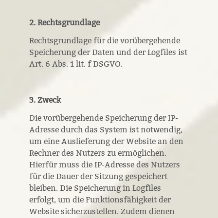
2. Rechtsgrundlage
Rechtsgrundlage für die vorübergehende
Speicherung der Daten und der Logfiles ist
Art. 6 Abs. 1 lit. f DSGVO.
3. Zweck
Die vorübergehende Speicherung der IP-
Adresse durch das System ist notwendig,
um eine Auslieferung der Website an den
Rechner des Nutzers zu ermöglichen.
Hierfür muss die IP-Adresse des Nutzers
für die Dauer der Sitzung gespeichert
bleiben. Die Speicherung in Logfiles
erfolgt, um die Funktionsfähigkeit der
Website sicherzustellen. Zudem dienen