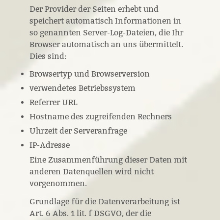
Der Provider der Seiten erhebt und
speichert automatisch Informationen in
so genannten Server-Log-Dateien, die Ihr
Browser automatisch an uns übermittelt.
Dies sind:
Browsertyp und Browserversion
verwendetes Betriebssystem
Referrer URL
Hostname des zugreifenden Rechners
Uhrzeit der Serveranfrage
IP-Adresse
Eine Zusammenführung dieser Daten mit
anderen Datenquellen wird nicht
vorgenommen.
Grundlage für die Datenverarbeitung ist
Art. 6 Abs. 1 lit. f DSGVO, der die