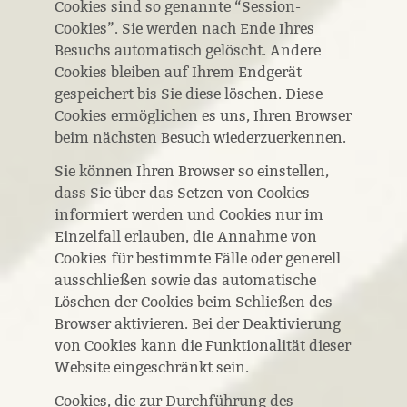
Cookies sind so genannte “Session-
Cookies”. Sie werden nach Ende Ihres
Besuchs automatisch gelöscht. Andere
Cookies bleiben auf Ihrem Endgerät
gespeichert bis Sie diese löschen. Diese
Cookies ermöglichen es uns, Ihren Browser
beim nächsten Besuch wiederzuerkennen.
Sie können Ihren Browser so einstellen,
dass Sie über das Setzen von Cookies
informiert werden und Cookies nur im
Einzelfall erlauben, die Annahme von
Cookies für bestimmte Fälle oder generell
ausschließen sowie das automatische
Löschen der Cookies beim Schließen des
Browser aktivieren. Bei der Deaktivierung
von Cookies kann die Funktionalität dieser
Website eingeschränkt sein.
Cookies, die zur Durchführung des