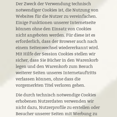
Der Zweck der Verwendung technisch
notwendiger Cookies ist, die Nutzung von
Websites für die Nutzer zu vereinfachen.
Einige Funktionen unserer Internetseite
können ohne den Einsatz von Cookies
nicht angeboten werden. Für diese ist es
erforderlich, dass der Browser auch nach
einem Seitenwechsel wiedererkannt wird.
Mit Hilfe der Session Cookies stellen wir
sicher, dass Sie Bücher in den Warenkorb
legen und den Warenkorb zum Besuch
weiterer Seiten unseres Internetauftritts
verlassen können, ohne dass die
vorgemerkten Titel verloren gehen.
Die durch technisch notwendige Cookies
erhobenen Nutzerdaten verwenden wir
nicht dazu, Nutzerprofile zu erstellen oder
Besucher unserer Seiten mit Werbung zu