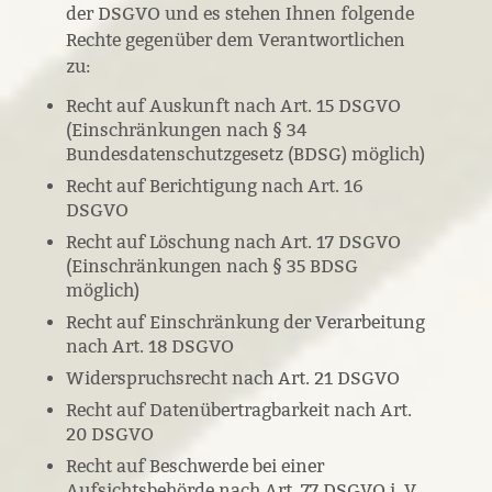
der DSGVO und es stehen Ihnen folgende
Rechte gegenüber dem Verantwortlichen
zu:
Recht auf Auskunft nach Art. 15 DSGVO
(Einschränkungen nach § 34
Bundesdatenschutzgesetz (BDSG) möglich)
Recht auf Berichtigung nach Art. 16
DSGVO
Recht auf Löschung nach Art. 17 DSGVO
(Einschränkungen nach § 35 BDSG
möglich)
Recht auf Einschränkung der Verarbeitung
nach Art. 18 DSGVO
Widerspruchsrecht nach Art. 21 DSGVO
Recht auf Datenübertragbarkeit nach Art.
20 DSGVO
Recht auf Beschwerde bei einer
Aufsichtsbehörde nach Art. 77 DSGVO i. V.