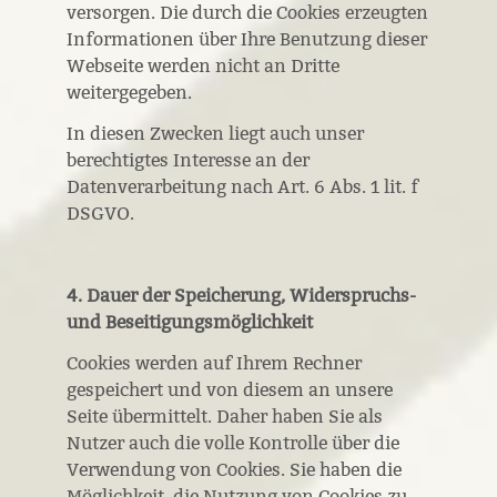
versorgen. Die durch die Cookies erzeugten
Informationen über Ihre Benutzung dieser
Webseite werden nicht an Dritte
weitergegeben.
In diesen Zwecken liegt auch unser
berechtigtes Interesse an der
Datenverarbeitung nach Art. 6 Abs. 1 lit. f
DSGVO.
4. Dauer der Speicherung, Widerspruchs-
und Beseitigungsmöglichkeit
Cookies werden auf Ihrem Rechner
gespeichert und von diesem an unsere
Seite übermittelt. Daher haben Sie als
Nutzer auch die volle Kontrolle über die
Verwendung von Cookies. Sie haben die
Möglichkeit, die Nutzung von Cookies zu