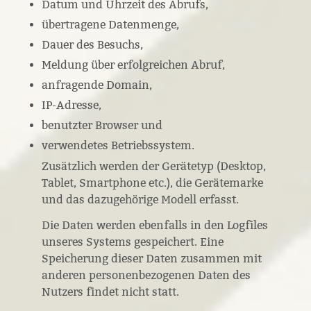
Datum und Uhrzeit des Abrufs,
übertragene Datenmenge,
Dauer des Besuchs,
Meldung über erfolgreichen Abruf,
anfragende Domain,
IP-Adresse,
benutzter Browser und
verwendetes Betriebssystem.
Zusätzlich werden der Gerätetyp (Desktop,
Tablet, Smartphone etc.), die Gerätemarke
und das dazugehörige Modell erfasst.
Die Daten werden ebenfalls in den Logfiles
unseres Systems gespeichert. Eine
Speicherung dieser Daten zusammen mit
anderen personenbezogenen Daten des
Nutzers findet nicht statt.