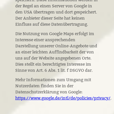
der Regel an einen Server von Google in
den USA übertragen und dort gespeichert.
Der Anbieter dieser Seite hat keinen
Einfluss auf diese Datenübertragung.
Die Nutzung von Google Maps erfolgt im
Interesse einer ansprechenden
Darstellung unserer Online-Angebote und
an einer leichten Auffindbarkeit der von
uns auf der Website angegebenen Orte.
Dies stellt ein berechtigtes Interesse im
Sinne von Art. 6 Abs. 1 lit. f DSGVO dar.
Mehr Informationen zum Umgang mit
Nutzerdaten finden Sie in der
Datenschutzerklärung von Google:
https://www.google.de/intl/de/policies/privacy/
.