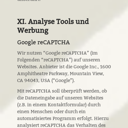
XI. Analyse Tools und
Werbung
Google reCAPTCHA
Wir nutzen “Google reCAPTCHA” (im
Folgenden “reCAPTCHA”) auf unseren
Websites. Anbieter ist die Google Inc., 1600
Amphitheatre Parkway, Mountain View,
CA 94043, USA (“Google”).
Mit reCAPTCHA soll überprüft werden, ob
die Dateneingabe auf unseren Websites
(z.B. in einem Kontaktformular) durch
einen Menschen oder durch ein
automatisiertes Programm erfolgt. Hierzu
analysiert reCAPTCHA das Verhalten des