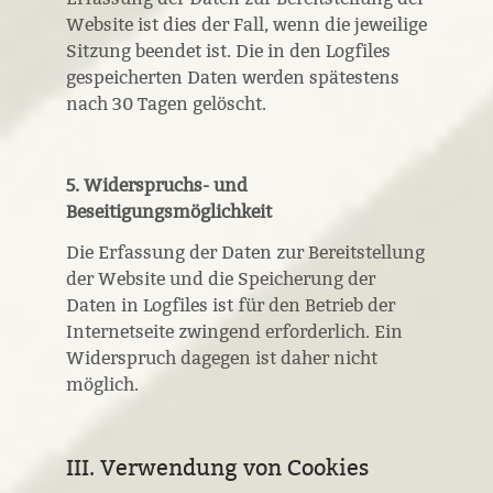
Website ist dies der Fall, wenn die jeweilige
Sitzung beendet ist. Die in den Logfiles
gespeicherten Daten werden spätestens
nach 30 Tagen gelöscht.
5. Widerspruchs- und
Beseitigungsmöglichkeit
Die Erfassung der Daten zur Bereitstellung
der Website und die Speicherung der
Daten in Logfiles ist für den Betrieb der
Internetseite zwingend erforderlich. Ein
Widerspruch dagegen ist daher nicht
möglich.
III. Verwendung von Cookies