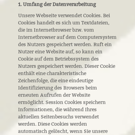
1. Umfang der Datenverarbeitung
Unsere Webseite verwendet Cookies. Bei
Cookies handelt es sich um Textdateien,
die im Internetbrowser bzw. vom
Internetbrowser auf dem Computersystem
des Nutzers gespeichert werden. Ruft ein
Nutzer eine Website auf, so kann ein
Cookie auf dem Betriebssystem des
Nutzers gespeichert werden. Dieser Cookie
enthält eine charakteristische
Zeichenfolge, die eine eindeutige
Identifizierung des Browsers beim
erneuten Aufrufen der Website
ermöglicht. Session Cookies speichern
Informationen, die während Ihres
aktuellen Seitenbesuchs verwendet
werden. Diese Cookies werden
automatisch gelöscht, wenn Sie unsere