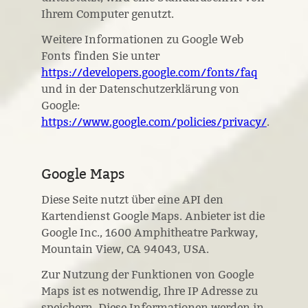
Ihrem Computer genutzt.
Weitere Informationen zu Google Web
Fonts finden Sie unter
https://developers.google.com/fonts/faq
und in der Datenschutzerklärung von
Google:
https://www.google.com/policies/privacy/
.
Google Maps
Diese Seite nutzt über eine API den
Kartendienst Google Maps. Anbieter ist die
Google Inc., 1600 Amphitheatre Parkway,
Mountain View, CA 94043, USA.
Zur Nutzung der Funktionen von Google
Maps ist es notwendig, Ihre IP Adresse zu
speichern. Diese Informationen werden in