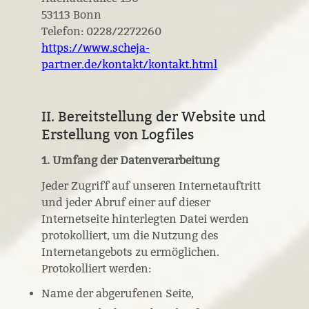
53113 Bonn
Telefon: 0228/2272260
https://www.scheja-
partner.de/kontakt/kontakt.html
II. Bereitstellung der Website und
Erstellung von Logfiles
1. Umfang der Datenverarbeitung
Jeder Zugriff auf unseren Internetauftritt
und jeder Abruf einer auf dieser
Internetseite hinterlegten Datei werden
protokolliert, um die Nutzung des
Internetangebots zu ermöglichen.
Protokolliert werden:
Name der abgerufenen Seite,