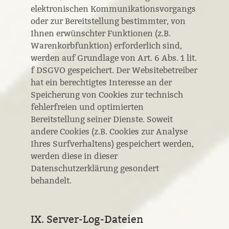
elektronischen Kommunikationsvorgangs
oder zur Bereitstellung bestimmter, von
Ihnen erwünschter Funktionen (z.B.
Warenkorbfunktion) erforderlich sind,
werden auf Grundlage von Art. 6 Abs. 1 lit.
f DSGVO gespeichert. Der Websitebetreiber
hat ein berechtigtes Interesse an der
Speicherung von Cookies zur technisch
fehlerfreien und optimierten
Bereitstellung seiner Dienste. Soweit
andere Cookies (z.B. Cookies zur Analyse
Ihres Surfverhaltens) gespeichert werden,
werden diese in dieser
Datenschutzerklärung gesondert
behandelt.
IX. Server-Log-Dateien